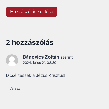
2 hozzászólás
Bánovics Zoltán
szerint:
2024. július 21. 08:30
Dicsértessék a Jézus Krisztus!
Válasz