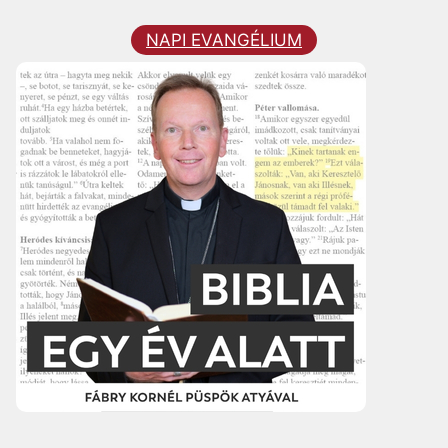
NAPI EVANGÉLIUM