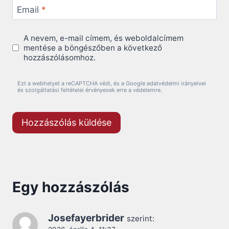
Email
*
A nevem, e-mail címem, és weboldalcímem
mentése a böngészőben a következő
hozzászólásomhoz.
Ezt a webhelyet a reCAPTCHA védi, és a Google adatvédelmi irányelvei
és szolgáltatási feltételei érvényesek erre a védelemre.
Egy hozzászólás
Josefayerbrider
szerint: