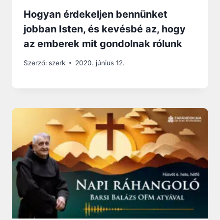
Hogyan érdekeljen bennünket
jobban Isten, és kevésbé az, hogy
az emberek mit gondolnak rólunk
Szerző:
szerk
2020. június 12.