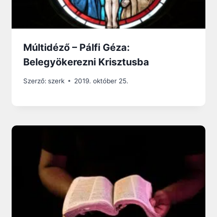
Múltidéző – Pálfi Géza:
Belegyökerezni Krisztusba
Szerző:
szerk
2019. október 25.