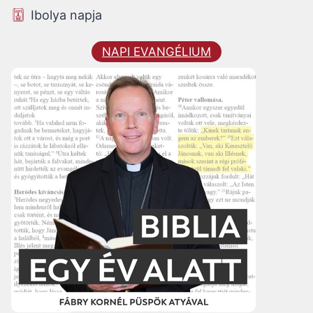
Ibolya napja
NAPI EVANGÉLIUM