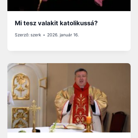
Mi tesz valakit katolikussá?
Szerző:
szerk
2026. január 16.