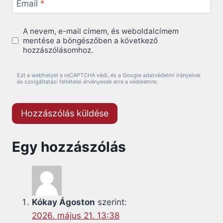
Email
*
A nevem, e-mail címem, és weboldalcímem
mentése a böngészőben a következő
hozzászólásomhoz.
Ezt a webhelyet a reCAPTCHA védi, és a Google adatvédelmi irányelvei
és szolgáltatási feltételei érvényesek erre a védelemre.
Egy hozzászólás
Kókay Ágoston
szerint:
2026. május 21. 13:38