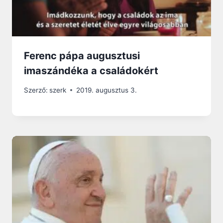
Ferenc pápa augusztusi
imaszándéka a családokért
Szerző:
szerk
2019. augusztus 3.