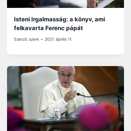
Isteni Irgalmasság: a könyv, ami
felkavarta Ferenc pápát
Szerző:
szerk
2021. április 11.