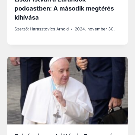
podcastben: A második megtérés
kihívása
Szerző:
Harasztovics Arnold
2024. november 30.