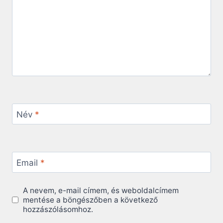
Név
*
Email
*
A nevem, e-mail címem, és weboldalcímem
mentése a böngészőben a következő
hozzászólásomhoz.