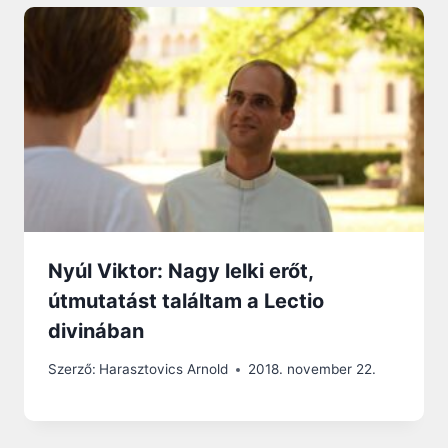
Nyúl Viktor: Nagy lelki erőt,
útmutatást találtam a Lectio
divinában
Szerző:
Harasztovics Arnold
2018. november 22.