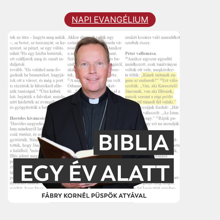
NAPI EVANGÉLIUM