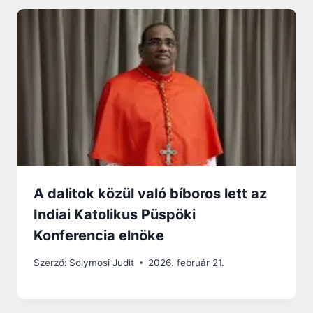
A dalitok közül való bíboros lett az
Indiai Katolikus Püspöki
Konferencia elnöke
Szerző:
Solymosi Judit
2026. február 21.