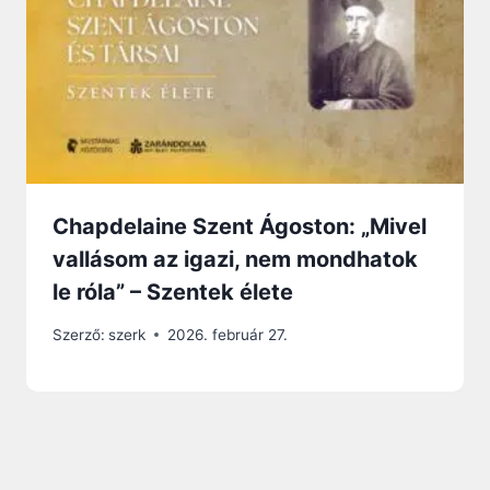
Chapdelaine Szent Ágoston: „Mivel
vallásom az igazi, nem mondhatok
le róla” – Szentek élete
Szerző:
szerk
2026. február 27.