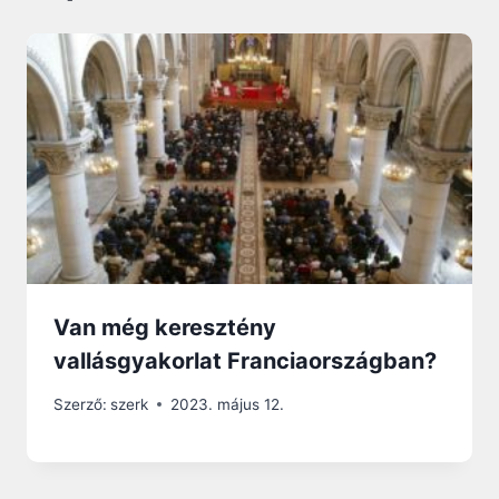
Van még keresztény
vallásgyakorlat Franciaországban?
Szerző:
szerk
2023. május 12.