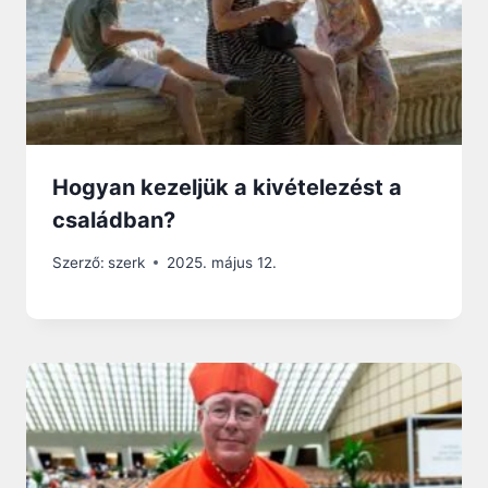
Hogyan kezeljük a kivételezést a
családban?
Szerző:
szerk
2025. május 12.