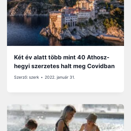
Két év alatt több mint 40 Athosz-
hegyi szerzetes halt meg Covidban
Szerző:
szerk
2022. január 31.