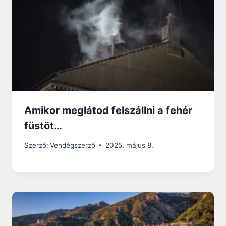
Amikor meglátod felszállni a fehér
füstöt…
Szerző:
Vendégszerző
2025. május 8.