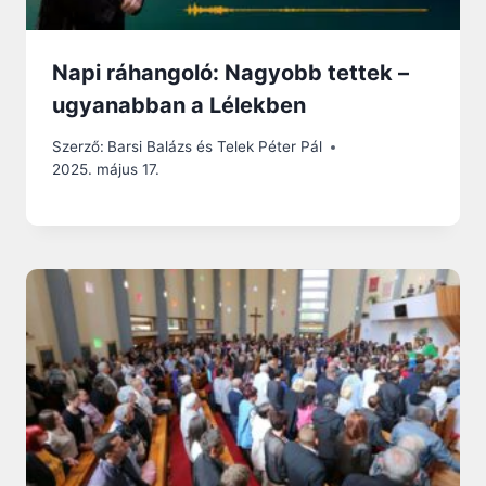
Napi ráhangoló: Nagyobb tettek –
ugyanabban a Lélekben
Szerző:
Barsi Balázs és Telek Péter Pál
2025. május 17.