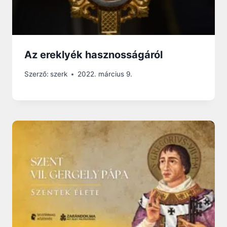
Az ereklyék hasznosságáról
Szerző:
szerk
2022. március 9.