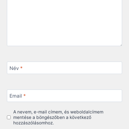
Név
*
Email
*
A nevem, e-mail címem, és weboldalcímem
mentése a böngészőben a következő
hozzászólásomhoz.