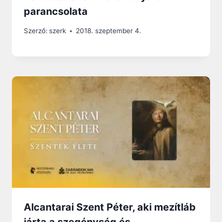
parancsolata
Szerző:
szerk
2018. szeptember 4.
Alcantarai Szent Péter, aki mezítláb