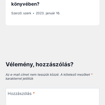
könyvében?
Szerző:
szerk
2023. január 16.
Vélemény, hozzászólás?
Az e-mail címet nem tesszük közzé.
A kötelező mezőket
*
karakterrel jelöltük
Hozzászólás
*