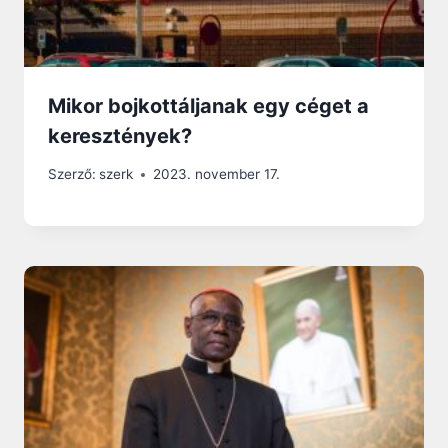
Mikor bojkottáljanak egy céget a
keresztények?
Szerző:
szerk
2023. november 17.