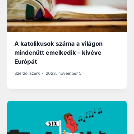
A katolikusok száma a világon
mindenütt emelkedik – kivéve
Európát
Szerző:
szerk
2023. november 5.