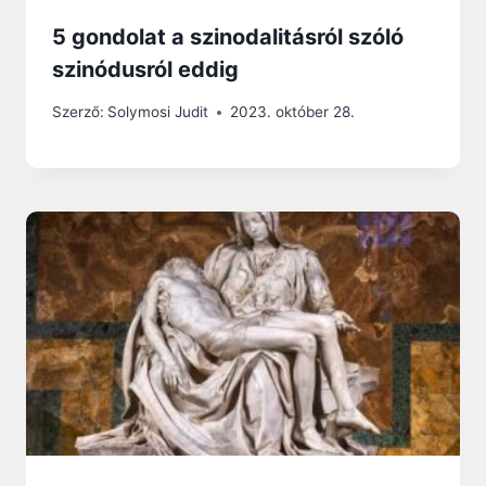
5 gondolat a szinodalitásról szóló
szinódusról eddig
Szerző:
Solymosi Judit
2023. október 28.