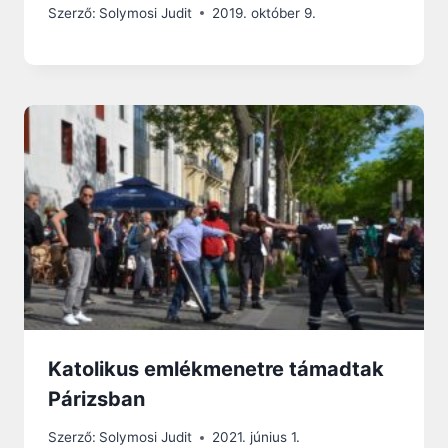
Szerző:
Solymosi Judit
2019. október 9.
Katolikus emlékmenetre támadtak
Párizsban
Szerző:
Solymosi Judit
2021. június 1.