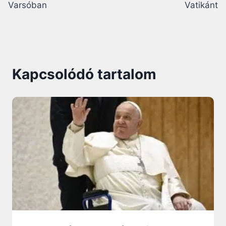
Varsóban
Vatikánt
Kapcsolódó tartalom