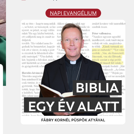
NAPI EVANGÉLIUM