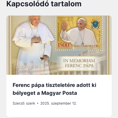
Kapcsolódó tartalom
Ferenc pápa tiszteletére adott ki
bélyeget a Magyar Posta
Szerző:
szerk
2025. szeptember 12.