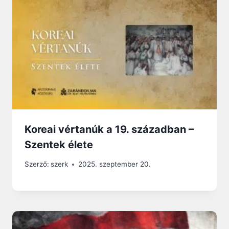
Koreai vértanúk a 19. században –
Szentek élete
Szerző:
szerk
2025. szeptember 20.