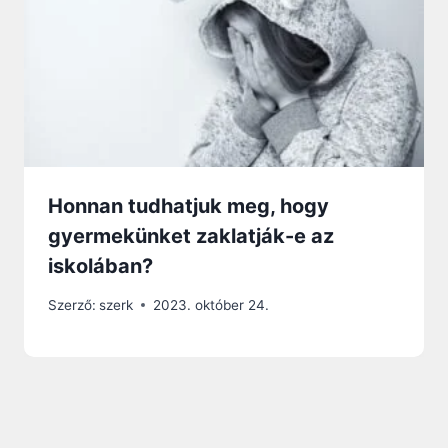
Honnan tudhatjuk meg, hogy
gyermekünket zaklatják-e az
iskolában?
Szerző:
szerk
2023. október 24.