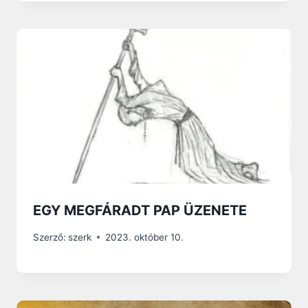
EGY MEGFÁRADT PAP ÜZENETE
Szerző:
szerk
2023. október 10.