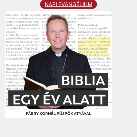
NAPI EVANGÉLIUM