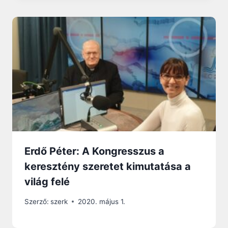
Erdő Péter: A Kongresszus a
keresztény szeretet kimutatása a
világ felé
Szerző:
szerk
2020. május 1.