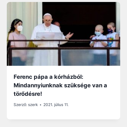
Ferenc pápa a kórházból:
Mindannyiunknak szüksége van a
törődésre!
Szerző:
szerk
2021. július 11.