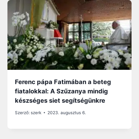
Ferenc pápa Fatimában a beteg
fiatalokkal: A Szűzanya mindig
készséges siet segítségünkre
Szerző:
szerk
2023. augusztus 6.