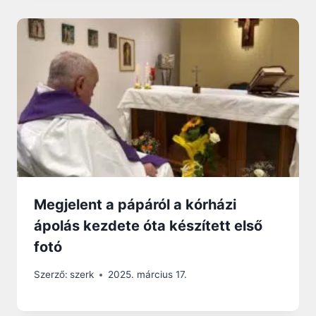
Megjelent a pápáról a kórházi
ápolás kezdete óta készített első
fotó
Szerző:
szerk
2025. március 17.