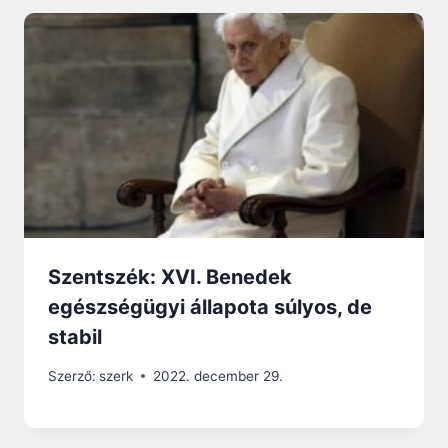
Szentszék: XVI. Benedek
egészségügyi állapota súlyos, de
stabil
Szerző:
szerk
2022. december 29.