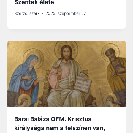
Szentek élete
Szerző:
szerk
2025. szeptember 27.
Barsi Balázs OFM: Krisztus
királysága nem a felszínen van,