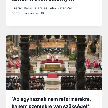
Szerző:
Barsi Balázs és Telek Péter Pál
2025. szeptember 19.
“Az egyháznak nem reformerekre,
hanem szentekre van szüksége!”