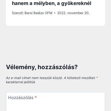
hanem a mélyben, a gyökereknél
Szerző:
Barsi Balázs OFM
2022. november 20.
Vélemény, hozzászólás?
Az e-mail címet nem tesszük közzé.
A kötelező mezőket
*
karakterrel jelöltük
Hozzászólás
*