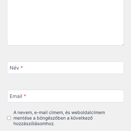
Név
*
Email
*
A nevem, e-mail címem, és weboldalcímem
mentése a böngészőben a következő
hozzászólásomhoz.