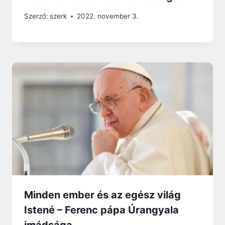
Szerző:
szerk
2022. november 3.
Minden ember és az egész világ
Istené – Ferenc pápa Úrangyala