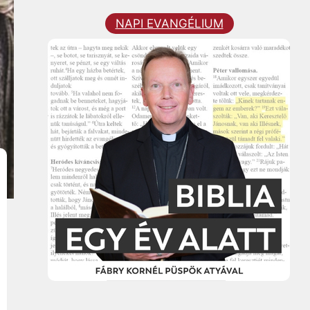
NAPI EVANGÉLIUM