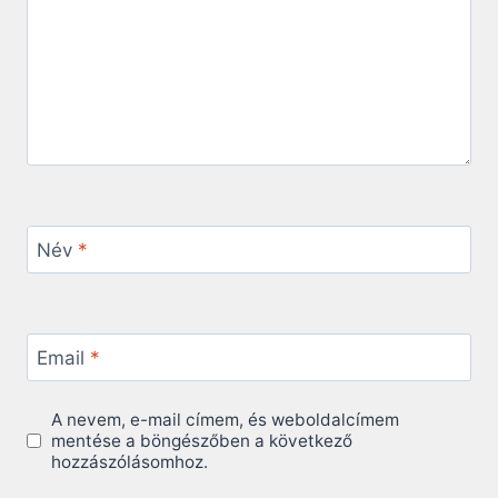
Név
*
Email
*
A nevem, e-mail címem, és weboldalcímem
mentése a böngészőben a következő
hozzászólásomhoz.