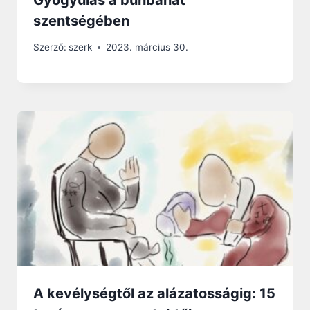
szentségében
Szerző:
szerk
2023. március 30.
A kevélységtől az alázatosságig: 15