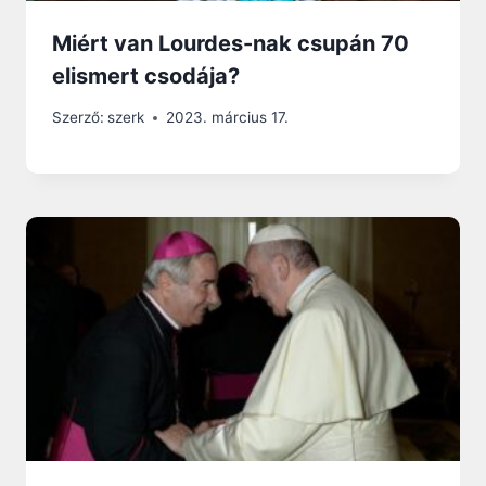
Miért van Lourdes-nak csupán 70
elismert csodája?
Szerző:
szerk
2023. március 17.