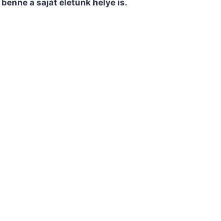
 benne a saját életünk helye is.