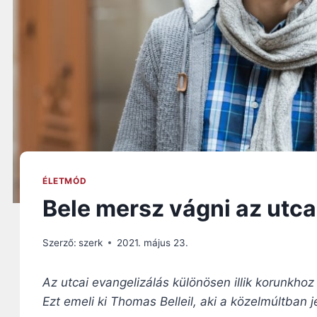
ÉLETMÓD
Bele mersz vágni az utca
Szerző:
szerk
2021. május 23.
Az utcai evangelizálás különösen illik korunkhoz
Ezt emeli ki Thomas Belleil, aki a közelmúltban 