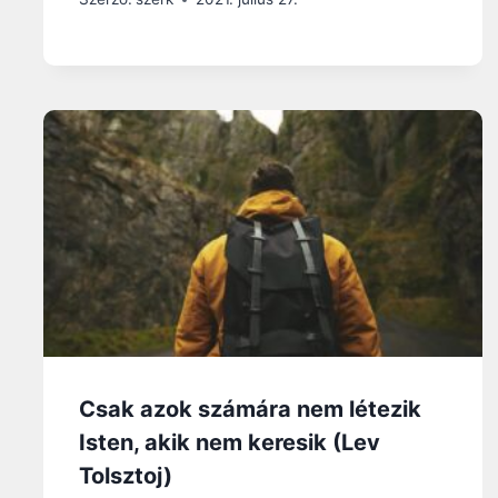
Csak azok számára nem létezik
Isten, akik nem keresik (Lev
Tolsztoj)