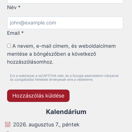
Név
*
Email
*
A nevem, e-mail címem, és weboldalcímem
mentése a böngészőben a következő
hozzászólásomhoz.
Ezt a webhelyet a reCAPTCHA védi, és a Google adatvédelmi irányelvei
és szolgáltatási feltételei érvényesek erre a védelemre.
Kalendárium
2026. augusztus 7., péntek