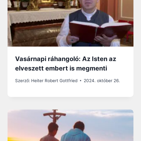
Vasárnapi ráhangoló: Az Isten az
elveszett embert is megmenti
Szerző:
Heiter Robert Gottfried
2024. október 26.