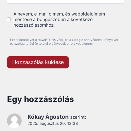
A nevem, e-mail címem, és weboldalcímem
mentése a böngészőben a következő
hozzászólásomhoz.
Ezt a webhelyet a reCAPTCHA védi, és a Google adatvédelmi irányelvei
és szolgáltatási feltételei érvényesek erre a védelemre.
Egy hozzászólás
Kókay Ágoston
szerint:
2025. augusztus 20. 13:38