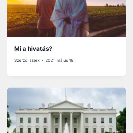
Mi a hivatás?
Szerző:
szerk
2021. május 18.