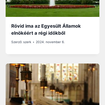
Rövid ima az Egyesült Államok
elnökéért a régi időkből
Szerző:
szerk
2024. november 6.