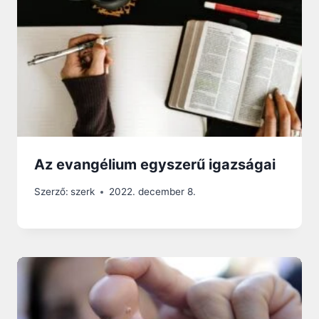
Az evangélium egyszerű igazságai
Szerző:
szerk
2022. december 8.