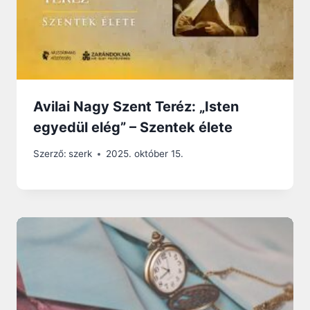
Avilai Nagy Szent Teréz: „Isten
egyedül elég” – Szentek élete
Szerző:
szerk
2025. október 15.