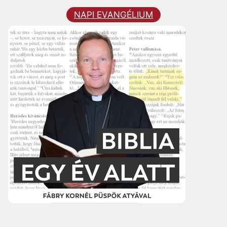
NAPI EVANGÉLIUM