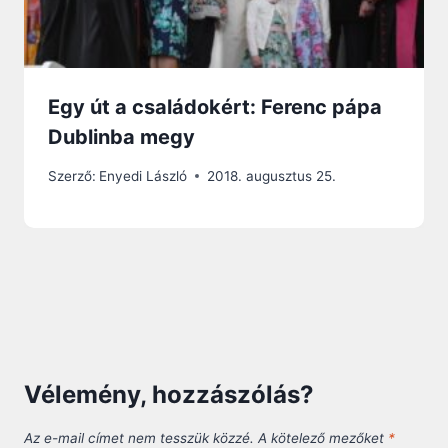
Egy út a családokért: Ferenc pápa
Dublinba megy
Szerző:
Enyedi László
2018. augusztus 25.
Vélemény, hozzászólás?
Az e-mail címet nem tesszük közzé.
A kötelező mezőket
*