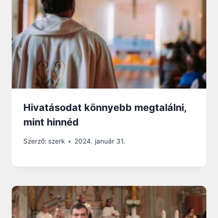
Hivatásodat könnyebb megtalálni,
mint hinnéd
Szerző:
szerk
2024. január 31.