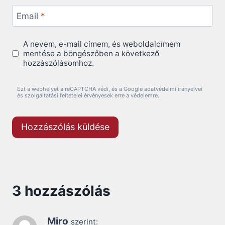
Email
*
A nevem, e-mail címem, és weboldalcímem
mentése a böngészőben a következő
hozzászólásomhoz.
Ezt a webhelyet a reCAPTCHA védi, és a Google adatvédelmi irányelvei
és szolgáltatási feltételei érvényesek erre a védelemre.
3 hozzászólás
Miro
szerint: