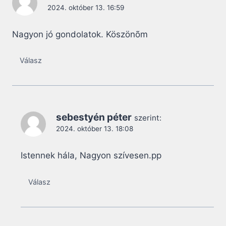
2024. október 13. 16:59
Nagyon jó gondolatok. Köszönõm
Válasz
sebestyén péter
szerint:
2024. október 13. 18:08
Istennek hála, Nagyon szívesen.pp
Válasz