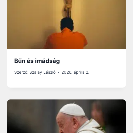
Bűn és imádság
Szerző:
Szalay László
2026. április 2.