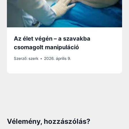
Az élet végén – a szavakba
csomagolt manipuláció
Szerző:
szerk
2026. április 9.
Vélemény, hozzászólás?