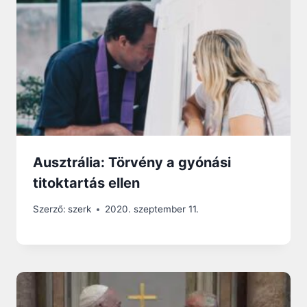
Ausztrália: Törvény a gyónási
titoktartás ellen
Szerző:
szerk
2020. szeptember 11.