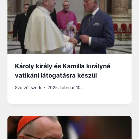
Károly király és Kamilla királyné
vatikáni látogatásra készül
Szerző:
szerk
2025. február 10.