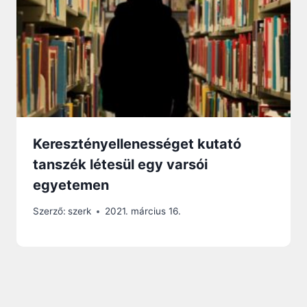
Keresztényellenességet kutató
tanszék létesül egy varsói
egyetemen
Szerző:
szerk
2021. március 16.