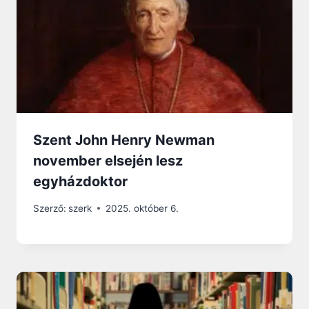
Szent John Henry Newman
november elsején lesz
egyházdoktor
Szerző:
szerk
2025. október 6.