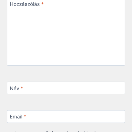
Hozzászólás
*
Név
*
Email
*