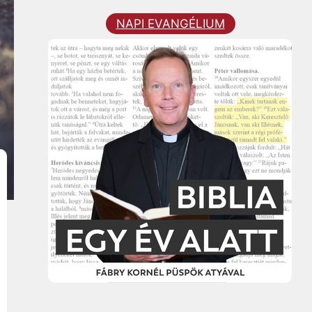
NAPI EVANGÉLIUM