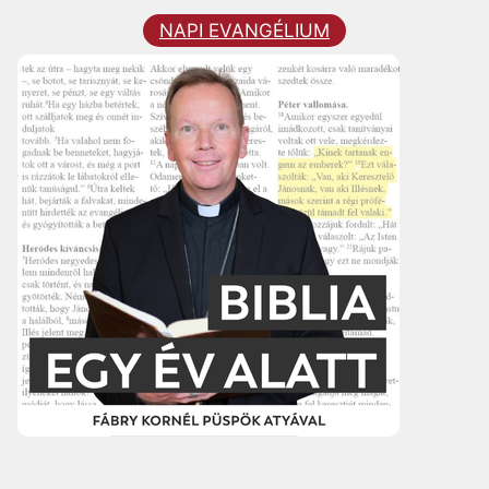
NAPI EVANGÉLIUM