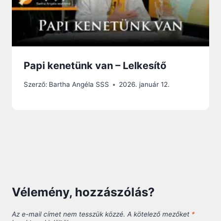
Papi kenetünk van – Lelkesítő
Szerző:
Bartha Angéla SSS
2026. január 12.
Vélemény, hozzászólás?
Az e-mail címet nem tesszük közzé.
A kötelező mezőket
*