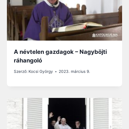
A névtelen gazdagok – Nagyböjti
ráhangoló
Szerző:
Kocsi György
2023. március 9.