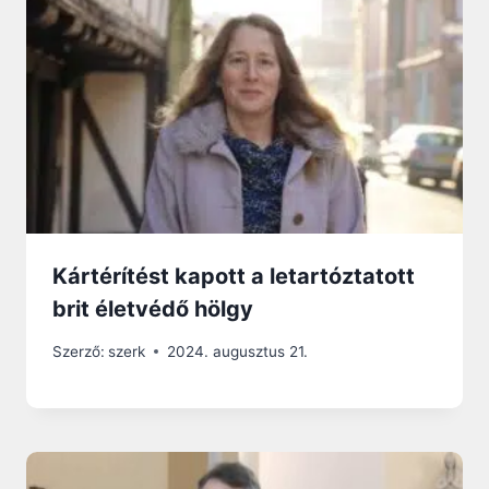
Kártérítést kapott a letartóztatott
brit életvédő hölgy
Szerző:
szerk
2024. augusztus 21.