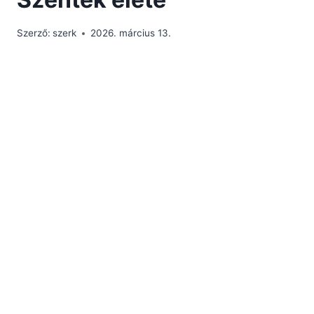
Szerző:
szerk
2026. március 13.