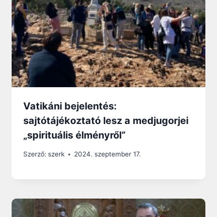
Vatikáni bejelentés:
sajtótájékoztató lesz a medjugorjei
„spirituális élményről”
Szerző:
szerk
2024. szeptember 17.