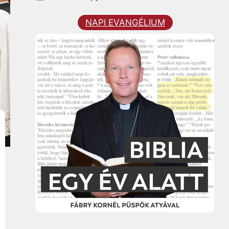
NAPI EVANGÉLIUM