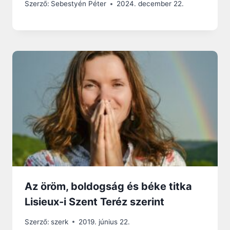
Szerző:
Sebestyén Péter
2024. december 22.
Az öröm, boldogság és béke titka
Lisieux-i Szent Teréz szerint
Szerző:
szerk
2019. június 22.