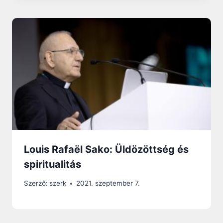
Louis Rafaël Sako: Üldözöttség és
spiritualitás
Szerző:
szerk
2021. szeptember 7.