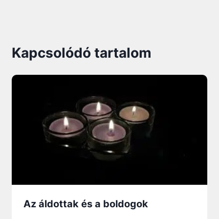
Kapcsolódó tartalom
Az áldottak és a boldogok