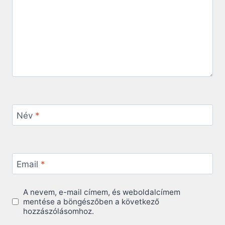
Név
*
Email
*
A nevem, e-mail címem, és weboldalcímem
mentése a böngészőben a következő
hozzászólásomhoz.