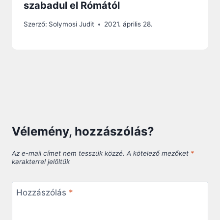
szabadul el Rómától
Szerző:
Solymosi Judit
2021. április 28.
Vélemény, hozzászólás?
Az e-mail címet nem tesszük közzé.
A kötelező mezőket
*
karakterrel jelöltük
Hozzászólás
*