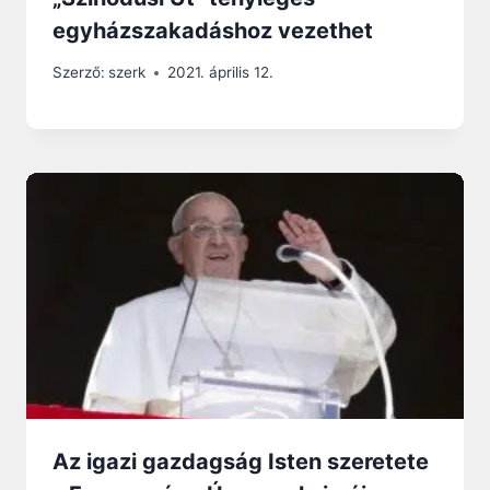
egyházszakadáshoz vezethet
Szerző:
szerk
2021. április 12.
Az igazi gazdagság Isten szeretete