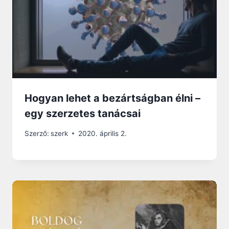
Hogyan lehet a bezártságban élni –
egy szerzetes tanácsai
Szerző:
szerk
2020. április 2.