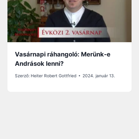
Vasárnapi ráhangoló: Merünk-e
Andrások lenni?
Szerző:
Heiter Robert Gottfried
2024. január 13.