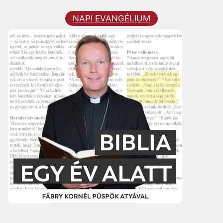
NAPI EVANGÉLIUM