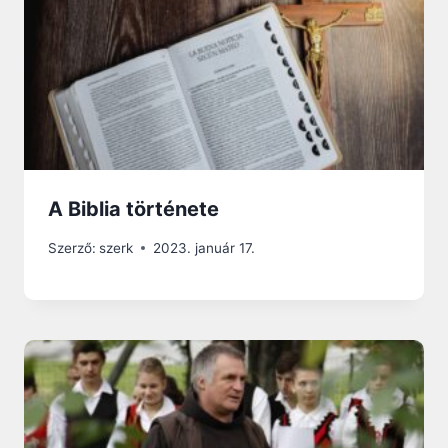
A Biblia története
Szerző:
szerk
2023. január 17.