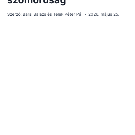
Szerző:
Barsi Balázs és Telek Péter Pál
2026. május 25.