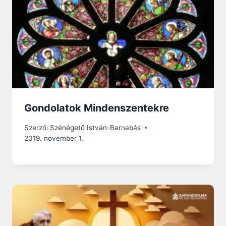
Gondolatok Mindenszentekre
Szerző:
Szénégető István-Barnabás
2019. november 1.