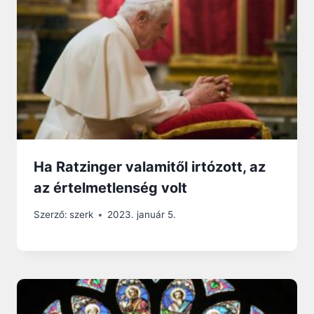
Ha Ratzinger valamitől irtózott, az
az értelmetlenség volt
Szerző:
szerk
2023. január 5.