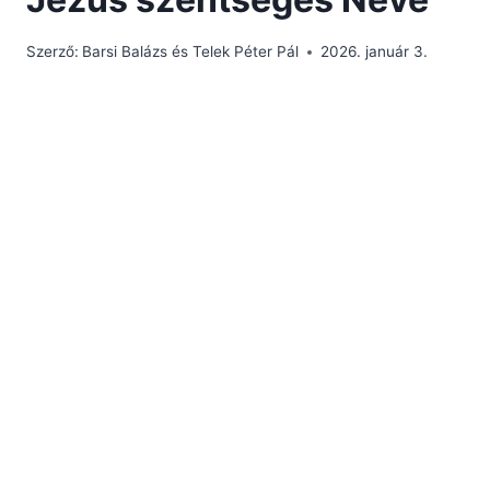
Szerző:
Barsi Balázs és Telek Péter Pál
2026. január 3.