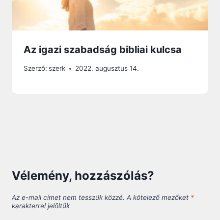
Az igazi szabadság bibliai kulcsa
Szerző:
szerk
2022. augusztus 14.
Vélemény, hozzászólás?
Az e-mail címet nem tesszük közzé.
A kötelező mezőket
*
karakterrel jelöltük