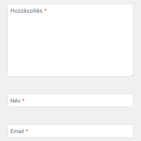
Hozzászólás
*
Név
*
Email
*