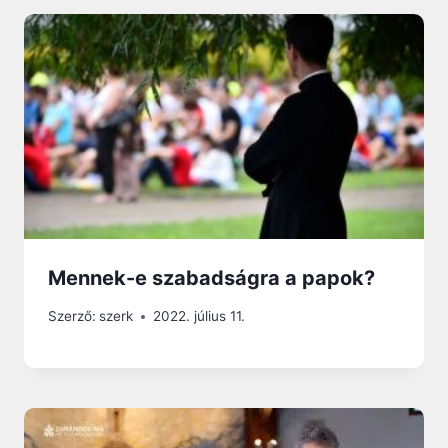
Mennek-e szabadságra a papok?
Szerző:
szerk
2022. július 11.