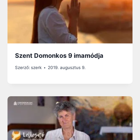
Szent Domonkos 9 imamódja
Szerző:
szerk
2019. augusztus 9.