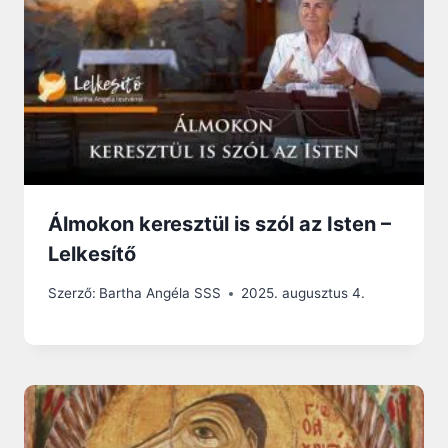
Álmokon keresztül is szól az Isten –
Lelkesítő
Szerző:
Bartha Angéla SSS
2025. augusztus 4.