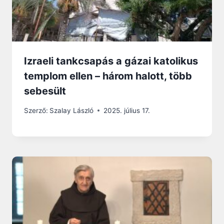
Izraeli tankcsapás a gázai katolikus
templom ellen – három halott, több
sebesült
Szerző:
Szalay László
2025. július 17.