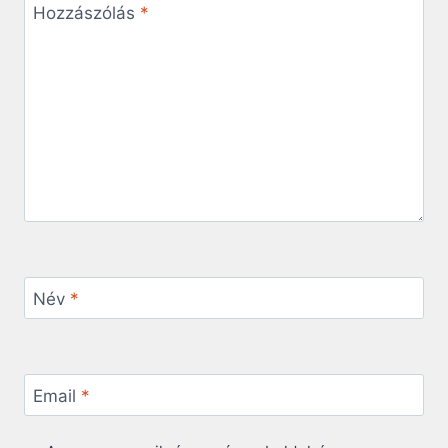
Hozzászólás
*
Név
*
Email
*