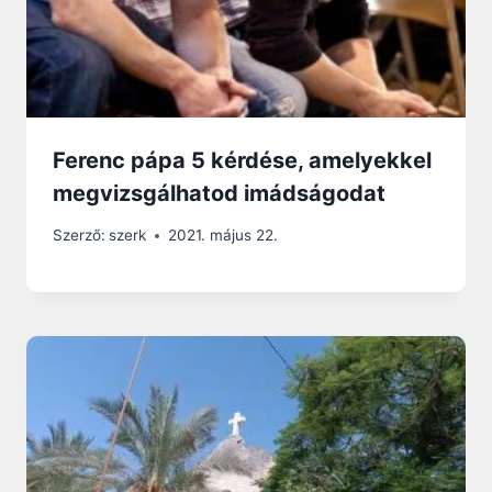
Ferenc pápa 5 kérdése, amelyekkel
megvizsgálhatod imádságodat
Szerző:
szerk
2021. május 22.