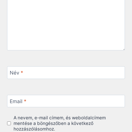
Név
*
Email
*
A nevem, e-mail címem, és weboldalcímem
mentése a böngészőben a következő
hozzászólásomhoz.