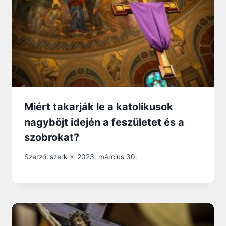
Miért takarják le a katolikusok
nagyböjt idején a feszületet és a
szobrokat?
Szerző:
szerk
2023. március 30.