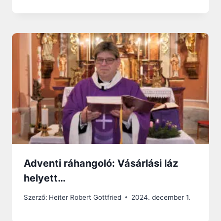
Adventi ráhangoló: Vásárlási láz
helyett…
Szerző:
Heiter Robert Gottfried
2024. december 1.