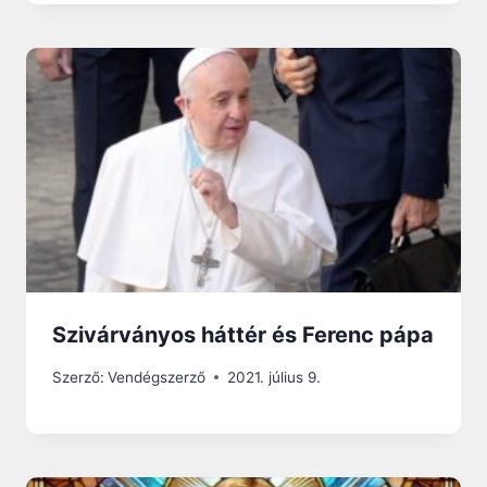
Szivárványos háttér és Ferenc pápa
Szerző:
Vendégszerző
2021. július 9.