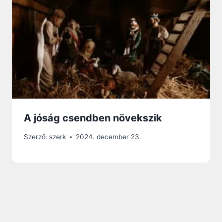
A jóság csendben növekszik
Szerző:
szerk
2024. december 23.