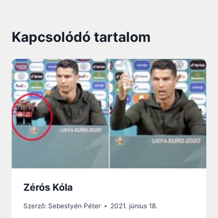
Kapcsolódó tartalom
Zérós Kóla
Szerző:
Sebestyén Péter
2021. június 18.