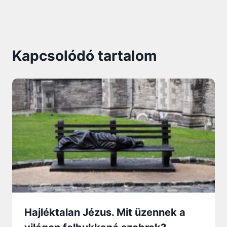
Kapcsolódó tartalom
Hajléktalan Jézus. Mit üzennek a