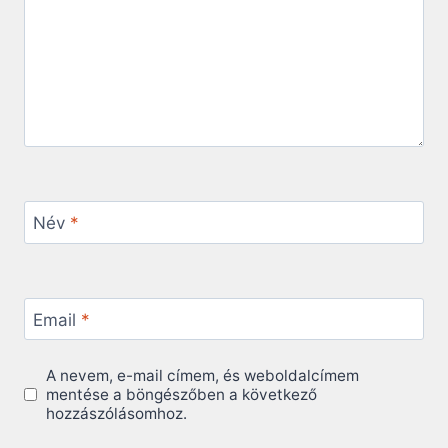
Név
*
Email
*
A nevem, e-mail címem, és weboldalcímem
mentése a böngészőben a következő
hozzászólásomhoz.