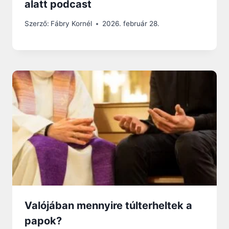
alatt podcast
Szerző:
Fábry Kornél
2026. február 28.
Valójában mennyire túlterheltek a
papok?