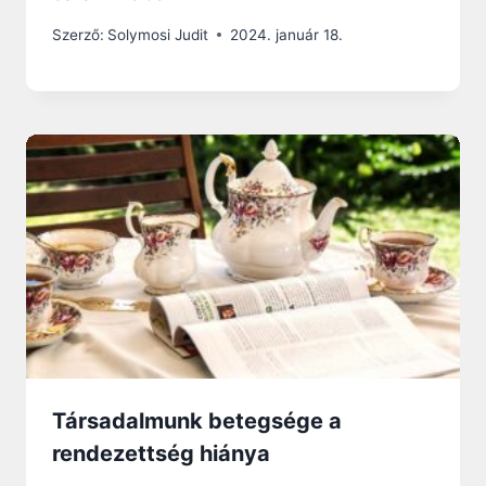
Szerző:
Solymosi Judit
2024. január 18.
Társadalmunk betegsége a
rendezettség hiánya