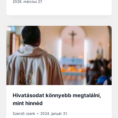
2026. március 27.
Hivatásodat könnyebb megtalálni,
mint hinnéd
Szerző:
szerk
2024. január 31.