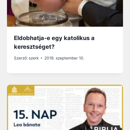
Eldobhatja-e egy katolikus a
keresztséget?
Szerző:
szerk
2019. szeptember 10.