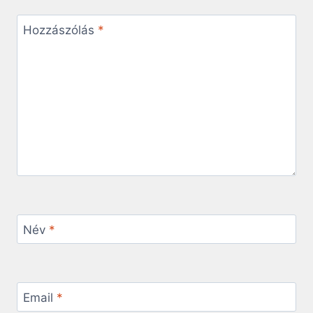
Hozzászólás
*
Név
*
Email
*