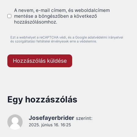
A nevem, e-mail címem, és weboldalcímem
mentése a böngészőben a következő
hozzászólásomhoz.
Ezt a webhelyet a reCAPTCHA védi, és a Google adatvédelmi irányelvei
és szolgáltatási feltételei érvényesek erre a védelemre.
Egy hozzászólás
Josefayerbrider
szerint:
2025. június 16. 16:25