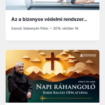
Az a bizonyos védelmi rendszer…
Szerző:
Sebestyén Péter
2019. október 16.