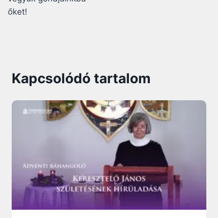
őket!
Kapcsolódó tartalom