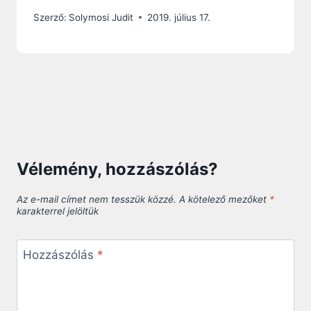
Szerző:
Solymosi Judit
2019. július 17.
Vélemény, hozzászólás?
Az e-mail címet nem tesszük közzé.
A kötelező mezőket
*
karakterrel jelöltük
Hozzászólás
*