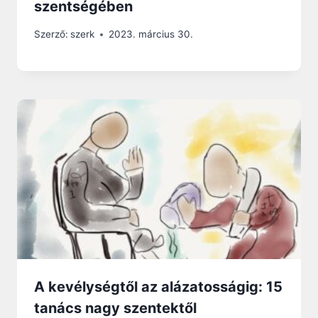
szentségében
Szerző:
szerk
2023. március 30.
A kevélységtől az alázatosságig: 15
tanács nagy szentektől