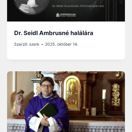
Dr. Seidl Ambrusné halálára
Szerző:
szerk
2025. október 14.