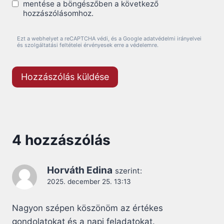
mentése a böngészőben a következő
hozzászólásomhoz.
Ezt a webhelyet a reCAPTCHA védi, és a Google adatvédelmi irányelvei
és szolgáltatási feltételei érvényesek erre a védelemre.
4 hozzászólás
Horváth Edina
szerint:
2025. december 25. 13:13
Nagyon szépen köszönöm az értékes
gondolatokat és a napi feladatokat.