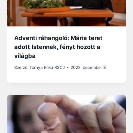
Adventi ráhangoló: Mária teret
adott Istennek, fényt hozott a
világba
Szerző:
Tornya Erika RSCJ
2022. december 8.