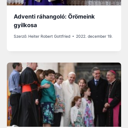
Adventi ráhangoló: Örömeink
gyilkosa
Szerző:
Heiter Robert Gottfried
2022. december 19.