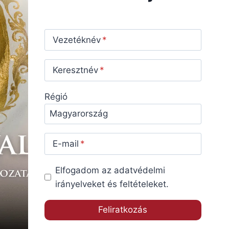
Vezetéknév
Keresztnév
Régió
E-mail
Elfogadom az adatvédelmi
irányelveket és feltételeket.