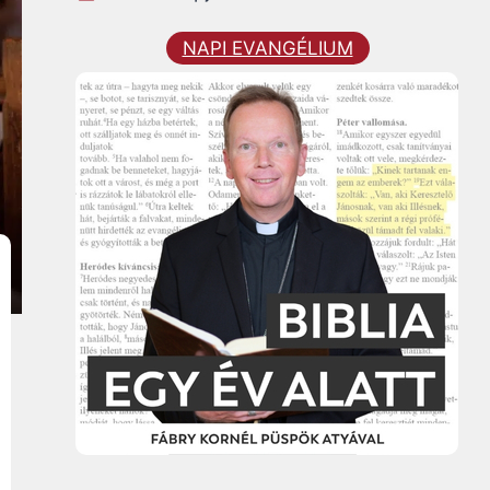
NAPI EVANGÉLIUM