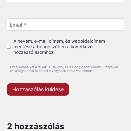
Email
*
A nevem, e-mail címem, és weboldalcímem
mentése a böngészőben a következő
hozzászólásomhoz.
Ezt a webhelyet a reCAPTCHA védi, és a Google adatvédelmi irányelvei
és szolgáltatási feltételei érvényesek erre a védelemre.
2 hozzászólás