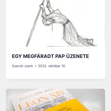
EGY MEGFÁRADT PAP ÜZENETE
Szerző:
szerk
2023. október 10.