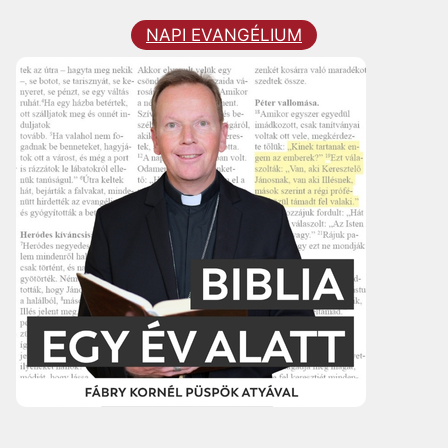
NAPI EVANGÉLIUM