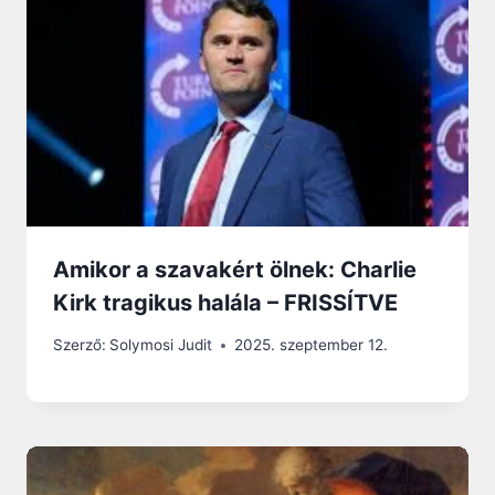
Amikor a szavakért ölnek: Charlie
Kirk tragikus halála – FRISSÍTVE
Szerző:
Solymosi Judit
2025. szeptember 12.