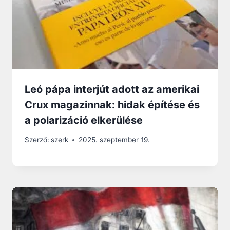
Leó pápa interjút adott az amerikai
Crux magazinnak: hidak építése és
a polarizáció elkerülése
Szerző:
szerk
2025. szeptember 19.