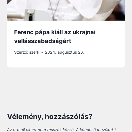
Ferenc pápa kiáll az ukrajnai
vallásszabadságért
Szerző:
szerk
2024. augusztus 26.
Vélemény, hozzászólás?
Az e-mail címet nem tesszük közzé.
A kötelező mezőket
*