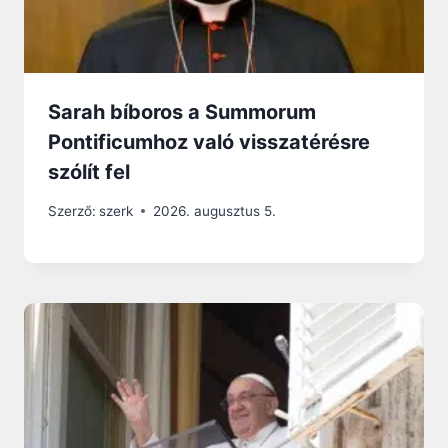
Sarah bíboros a Summorum
Pontificumhoz való visszatérésre
szólít fel
Szerző:
szerk
2026. augusztus 5.