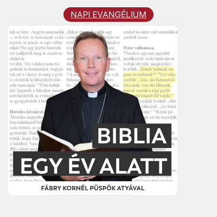
NAPI EVANGÉLIUM