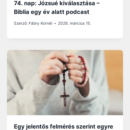
74. nap: Józsué kiválasztása –
Biblia egy év alatt podcast
Szerző:
Fábry Kornél
2026. március 15.
Egy jelentős felmérés szerint egyre