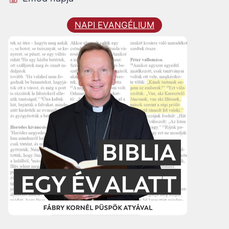
NAPI EVANGÉLIUM