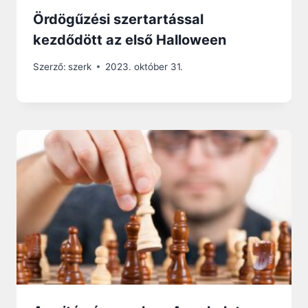
Ördögűzési szertartással
kezdődött az első Halloween
Szerző:
szerk
2023. október 31.