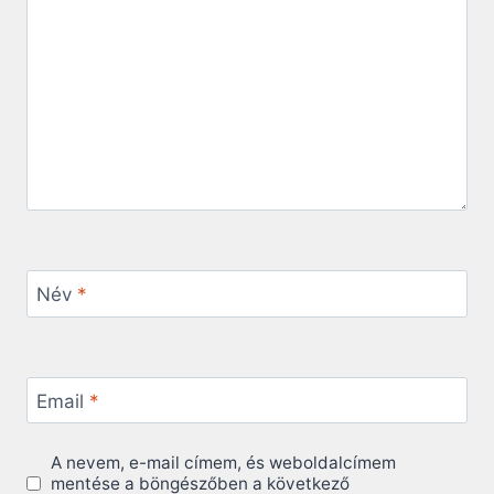
Név
*
Email
*
A nevem, e-mail címem, és weboldalcímem
mentése a böngészőben a következő