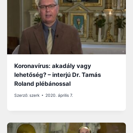
Koronavírus: akadály vagy
lehetőség? – interjú Dr. Tamás
Roland plébánossal
Szerző:
szerk
2020. április 7.